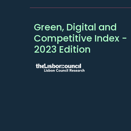
Green, Digital and
Competitive
Index
-
2023 Edition