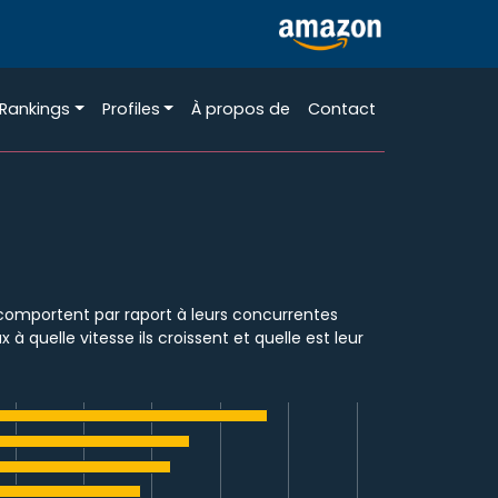
Rankings
Profiles
À propos de
Contact
 comportent par raport à leurs concurrentes
quelle vitesse ils croissent et quelle est leur