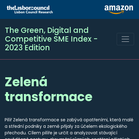
The Green, Digital and
Competitive SME Index -
2023 Edition
Zelená
transformace
Pilíř Zelená transformace se zabývá opatřeními, která malé
a střední podniky a země přijaly za účelem ekologického
přechodu. Cílem pilíře je určit a analyzovat stávající